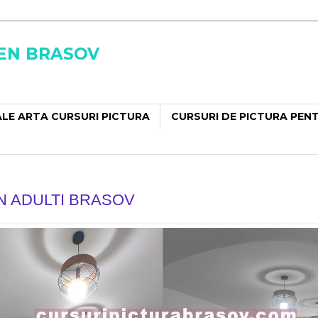
SEN BRASOV
LE ARTA CURSURI PICTURA
CURSURI DE PICTURA PEN
N ADULTI BRASOV