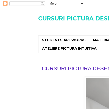
CURSURI PICTURA DE
STUDENTS ARTWORKS
MATERIA
ATELIERE PICTURA INTUITIVA
CURSURI PICTURA DESE