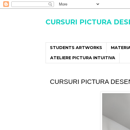
CURSURI PICTURA DE
STUDENTS ARTWORKS
MATERIA
ATELIERE PICTURA INTUITIVA
CURSURI PICTURA DESE