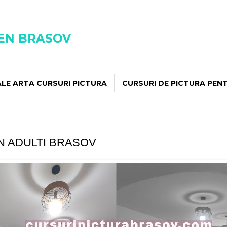
SEN BRASOV
LE ARTA CURSURI PICTURA
CURSURI DE PICTURA PEN
N ADULTI BRASOV