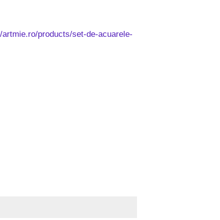
//artmie.ro/products/set-de-acuarele-