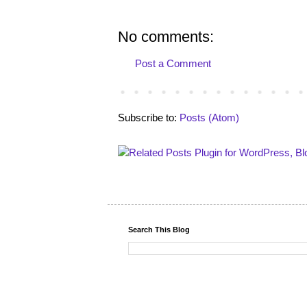
No comments:
Post a Comment
Subscribe to:
Posts (Atom)
Search This Blog