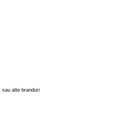
 sau alte branduri