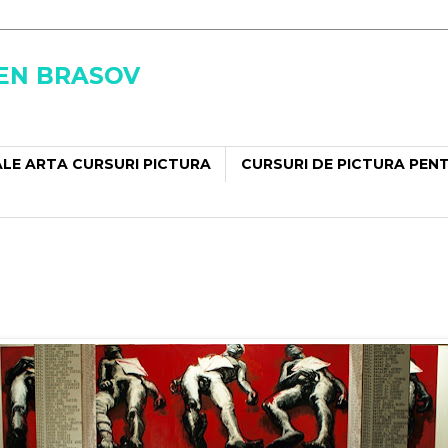
SEN BRASOV
LE ARTA CURSURI PICTURA
CURSURI DE PICTURA PEN