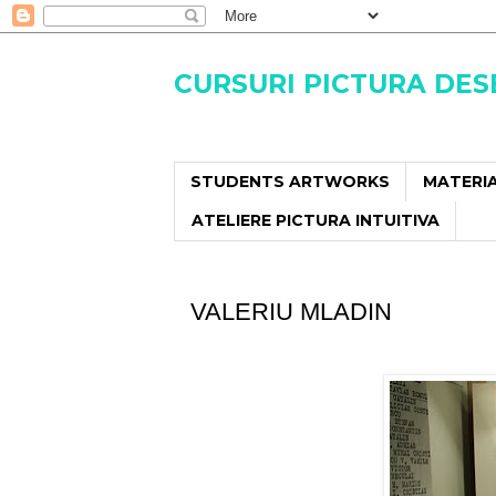
CURSURI PICTURA DE
STUDENTS ARTWORKS
MATERIA
ATELIERE PICTURA INTUITIVA
VALERIU MLADIN